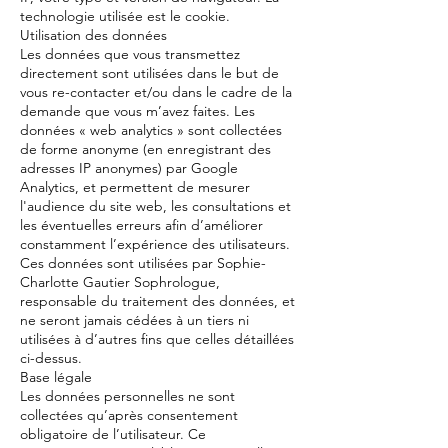
technologie utilisée est le cookie.
Utilisation des données
Les données que vous transmettez
directement sont utilisées dans le but de
vous re-contacter et/ou dans le cadre de la
demande que vous m’avez faites. Les
données « web analytics » sont collectées
de forme anonyme (en enregistrant des
adresses IP anonymes) par Google
Analytics, et permettent de mesurer
l'audience du site web, les consultations et
les éventuelles erreurs afin d’améliorer
constamment l’expérience des utilisateurs.
Ces données sont utilisées par Sophie-
Charlotte Gautier Sophrologue,
responsable du traitement des données, et
ne seront jamais cédées à un tiers ni
utilisées à d’autres fins que celles détaillées
ci-dessus.
Base légale
Les données personnelles ne sont
collectées qu’après consentement
obligatoire de l’utilisateur. Ce