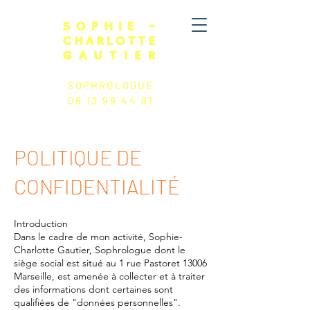
SOPHROLOGUE
06 13 99 44 91
POLITIQUE DE
CONFIDENTIALITÉ
Introduction
Dans le cadre de mon activité, Sophie-
Charlotte Gautier, Sophrologue dont le
siège social est situé au 1 rue Pastoret 13006
Marseille, est amenée à collecter et à traiter
des informations dont certaines sont
qualifiées de "données personnelles".